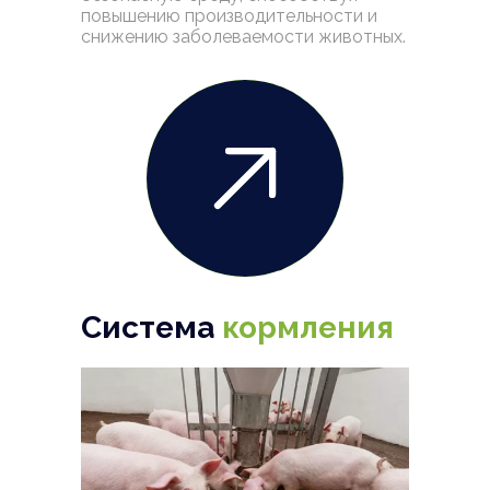
повышению производительности и
снижению заболеваемости животных.
Система
кормления