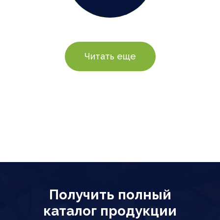
Читать еще
Системы
охлаждения
Получить полный
каталог продукции