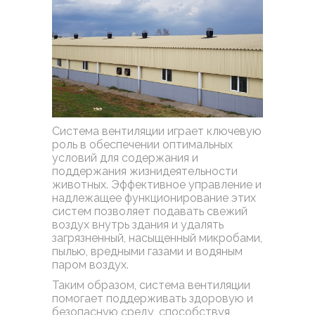
Система вентиляции играет ключевую
роль в обеспечении оптимальных
условий для содержания и
поддержания жизнидеятельности
животных. Эффективное управление и
надлежащее функционирование этих
систем позволяет подавать свежий
воздух внутрь здания и удалять
загрязненный, насыщенный микробами,
пылью, вредными газами и водяным
паром воздух.
Таким образом, система вентиляции
помогает поддерживать здоровую и
безопасную среду, способствуя