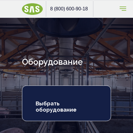
8 (800) 600-90-18
Оборудование
Выбрать
оборудование