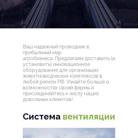
Ваш надежный проводник в
прибыльный мир
агробизнеса. Предлагаем доставить (и
установить) инновационное
оборудование для организации
животноводческих комплексов в
любой регион РФ. Узнайте больше о
возможностях своей фермы и
присоединяйтесь к числу наших
довольных клиентов!
Система
вентиляции